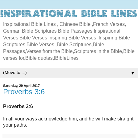
Inspirational Bible Lines , Chinese Bible ,French Verses,
German Bible Scriptures Bible Passages Inspirational
Verses Bible Verses Inspiring Bible Verses ,Inspiring Bible
Scriptures,Bible Verses ,Bible Scriptures,Bible
Passages,Verses from the Bible,Scriptures in the Bible,Bible
verses for,Bible quotes,IBibleLines
▼
Saturday, 29 April 2017
Proverbs 3:6
Proverbs 3:6
In all your ways acknowledge him, and he will make straight
your paths.